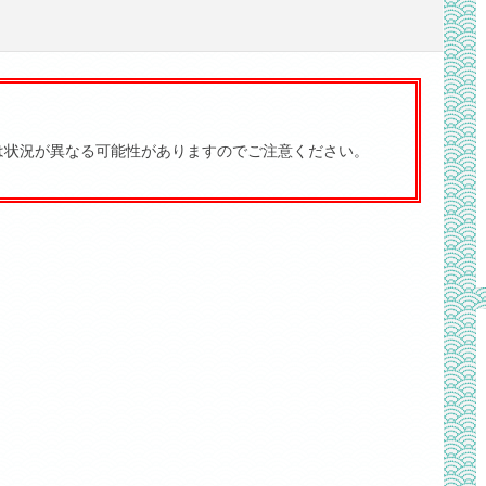
は状況が異なる可能性がありますのでご注意ください。