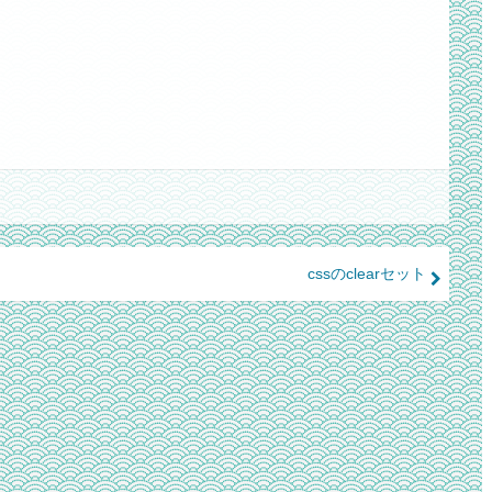
cssのclearセット