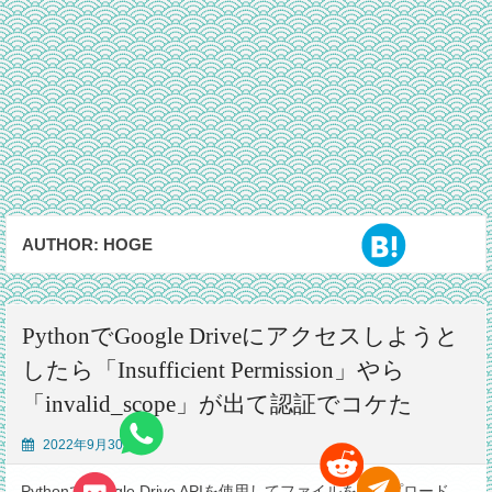
AUTHOR:
HOGE
PythonでGoogle Driveにアクセスしようと
したら「Insufficient Permission」やら
「invalid_scope」が出て認証でコケた
2022年9月30日
PythonでGoogle Drive APIを使用してファイルをアップロード