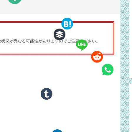
は状況が異なる可能性がありますのでご注意ください。