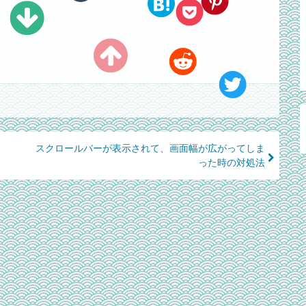
スクロールバーが表示されて、画面幅が広がってしま
った時の対処法