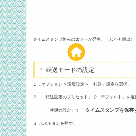
タイムスタンプ絡みのエラーが発生。（しかも頻出）
転送モードの設定
１．オプション > 環境設定 > 「転送」設定を選択。
２．「転送設定のプリセット」で「デフォルト」を選
タイムスタンプを保存
「共通の設定」で「
３．OKボタンを押す。