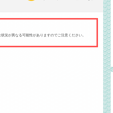
は状況が異なる可能性がありますのでご注意ください。