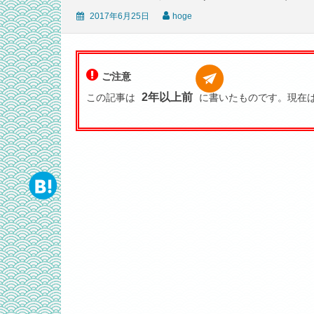
2017年6月25日
hoge
ご注意
2年以上前
この記事は
に書いたものです。現在