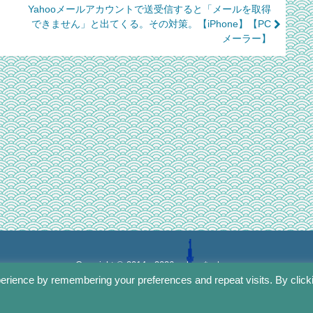
Yahooメールアカウントで送受信すると「メールを取得
できません」と出てくる。その対策。【iPhone】【PC
メーラー】
Copyright © 2014 - 2026
sakura*sakura
.
All Rights Reserved.
erience by remembering your preferences and repeat visits. By click