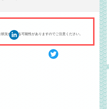
は状況が異なる可能性がありますのでご注意ください。