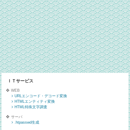
ＩＴサービス
WEB
URLエンコード・デコード変換
HTMLエンティティ変換
HTML特殊文字調査
サーバ
.htpasswd生成