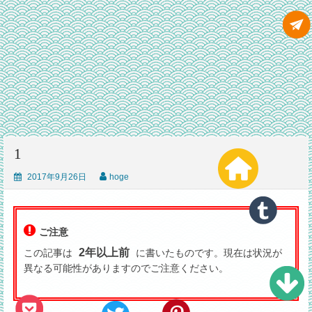
1
2017年9月26日
hoge
ご注意
2年以上前
この記事は
に書いたものです。現在は状況が
異なる可能性がありますのでご注意ください。