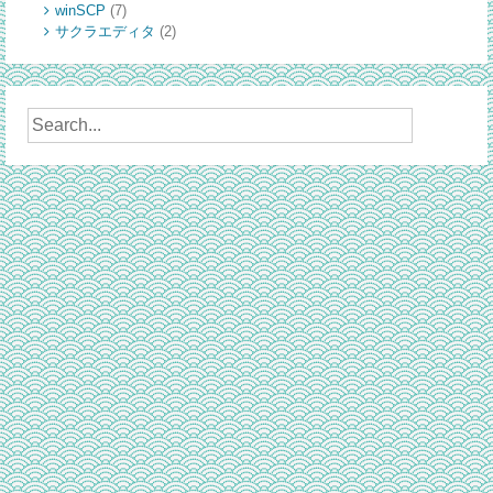
winSCP
(7)
サクラエディタ
(2)