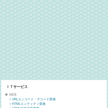
ＩＴサービス
WEB
URLエンコード・デコード変換
HTMLエンティティ変換