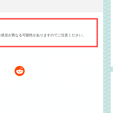
は状況が異なる可能性がありますのでご注意ください。