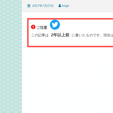
2017年7月27日
hoge
ご注意
2年以上前
この記事は
に書いたものです。現在