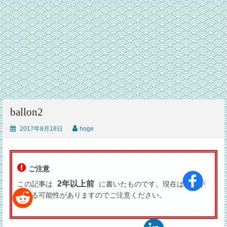
ballon2
2017年8月18日
hoge
ご注意
2年以上前
この記事は
に書いたものです。現在は状況が
異なる可能性がありますのでご注意ください。