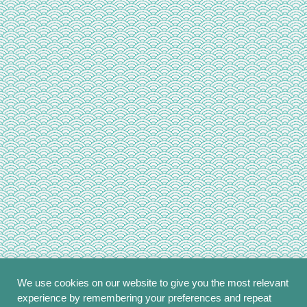
We use cookies on our website to give you the most relevant
experience by remembering your preferences and repeat