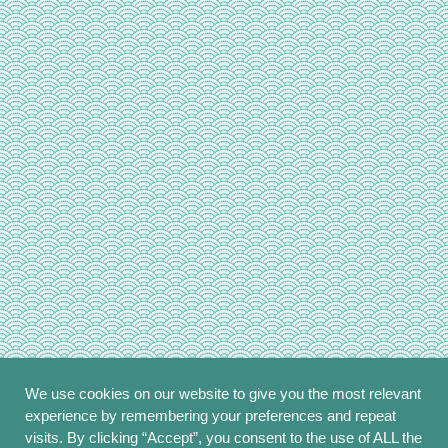
We use cookies on our website to give you the most relevant
experience by remembering your preferences and repeat
visits. By clicking “Accept”, you consent to the use of ALL the