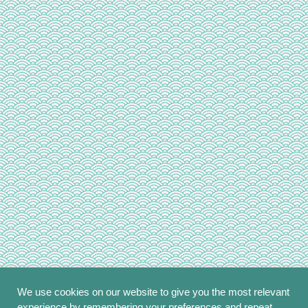
We use cookies on our website to give you the most relevant
experience by remembering your preferences and repeat