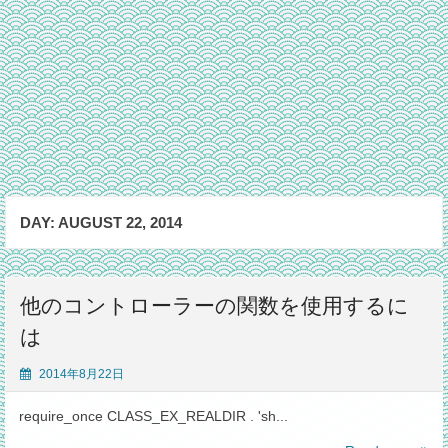
DAY:
AUGUST 22, 2014
他のコントローラーの関数を使用するに
は
2014年8月22日
require_once CLASS_EX_REALDIR . 'sh...