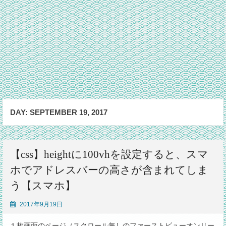
DAY:
SEPTEMBER 19, 2017
【css】heightに100vhを設定すると、スマ
ホでアドレスバーの高さが含まれてしま
う【スマホ】
2017年9月19日
１枚画面のページ（スクロール無しのファーストビューオンリー