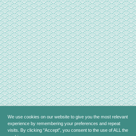
We use cookies on our website to give you the most relevant
experience by remembering your preferences and repeat
visits. By clicking “Accept”, you consent to the use of ALL the