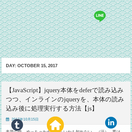
DAY:
OCTOBER 15, 2017
【JavaScript】jquery本体をdeferで読み込み
つつ、インラインのjqueryを、本体の読み
込み後に処理実行する方法【js】
2017年10月15日
表題の件、めっちゃわかりづらいかも知れない。（汗） 要は、