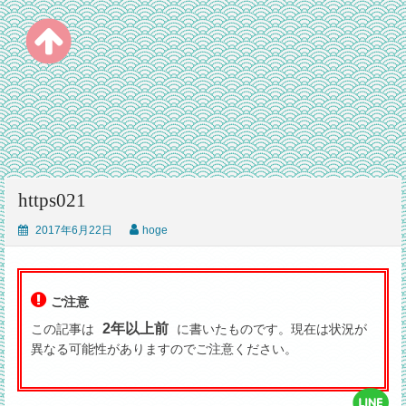
https021
2017年6月22日
hoge
ご注意
2年以上前
この記事は
に書いたものです。現在は状況が
異なる可能性がありますのでご注意ください。